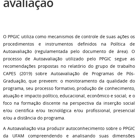
avaliação
O PPGIC utiliza como mecanismos de controle de suas ações os
procedimentos e instrumentos definidos na Política de
Autoavaliação (regulamentada pelo documento de área). O
processo de Autoavaliação utilizado pelo PPGIC segue as
recomendações propostas no relatório do grupo de trabalho
CAPES (2019) sobre Autoavaliação de Programas de Pós-
Graduação, que preveem: o monitoramento da qualidade do
programa, seu processo formativo, produção de conhecimento,
atuação e impacto político, educacional, econômico e social; e o
foco na formação discente na perspectiva da inserção social
e/ou cientifica e/ou tecnológica e/ou profissional, presencial
e/ou a distância do programa.
A Autoavaliação visa produzir autoconhecimento sobre o PPGIC
da UFAM compreendendo e analisando suas dimensões