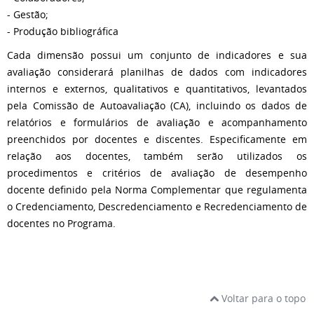
- Gestão;
- Produção bibliográfica
Cada dimensão possui um conjunto de indicadores e sua
avaliação considerará planilhas de dados com indicadores
internos e externos, qualitativos e quantitativos, levantados
pela Comissão de Autoavaliação (CA), incluindo os dados de
relatórios e formulários de avaliação e acompanhamento
preenchidos por docentes e discentes. Especificamente em
relação aos docentes, também serão utilizados os
procedimentos e critérios de avaliação de desempenho
docente definido pela Norma Complementar que regulamenta
o Credenciamento, Descredenciamento e Recredenciamento de
docentes no Programa.
Voltar para o topo