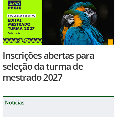
Inscrições abertas para
seleção da turma de
mestrado 2027
Notícias