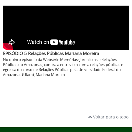
EPISÓDIO 5 Relações Públicas Mariana Moreira
No quinto episódio da Websérie Memórias: Jornalistas e Relações
Públicas do Amazonas, confira a entrevista com a relações-públicas e
egressa do curso de Relações Públicas pela Universidade Federal do
Amazonas (Ufam), Mariana Moreira.
Voltar para o topo