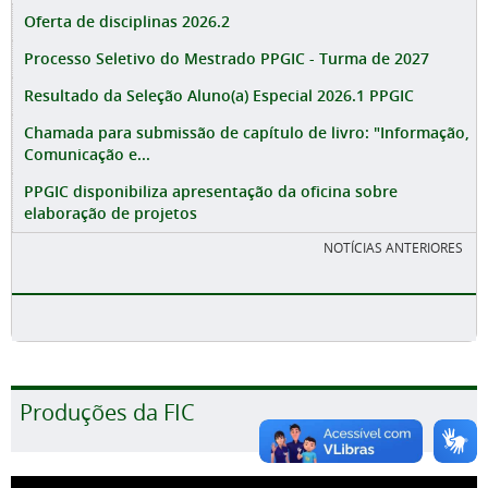
Oferta de disciplinas 2026.2
Processo Seletivo do Mestrado PPGIC - Turma de 2027
Resultado da Seleção Aluno(a) Especial 2026.1 PPGIC
Chamada para submissão de capítulo de livro: "Informação,
Comunicação e...
PPGIC disponibiliza apresentação da oficina sobre
elaboração de projetos
NOTÍCIAS ANTERIORES
Produções da FIC