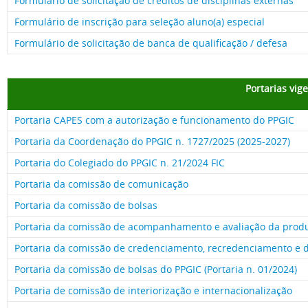
Formulário de solicitação de créditos de disciplinas externas
Formulário de inscrição para seleção aluno(a) especial
Formulário de solicitação de banca de qualificação / defesa
Portarias vig
Portaria CAPES com a autorização e funcionamento do PPGIC
Portaria da Coordenação do PPGIC n. 1727/2025 (2025-2027)
Portaria do Colegiado do PPGIC n. 21/2024 FIC
Portaria da comissão de comunicação
Portaria da comissão de bolsas
Portaria da comissão de acompanhamento e avaliação da prod
Portaria da comissão de credenciamento, recredenciamento e
Portaria da comissão de bolsas do PPGIC (Portaria n. 01/2024)
Portaria de comissão de interiorização e internacionalização