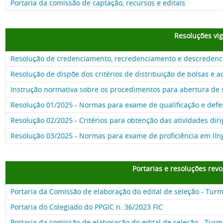
Portaria da comissão de captação, recursos e editais
Resoluções vi
Resolução de credenciamento, recredenciamento e descredenc
Resolução de dispõe dos critérios de distribuição de bolsas e
Instrução normativa sobre os procedimentos para abertura de 
Resolução 01/2025 - Normas para exame de qualificação e defe
Resolução 02/2025 - Critérios para obtenção das atividades diri
Resolução 03/2025 - Normas para exame de proficiência em lín
Portarias e resoluções rev
Portaria da Comissão de elaboração do edital de seleção - Tur
Portaria do Colegiado do PPGIC n. 36/2023 FIC
Portaria da comissão de elaboração do edital de seleção - Tur