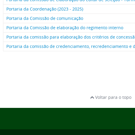
Portaria da Coordenação (2023 - 2025)
Portaria da Comissão de comunicação
Portaria da Comissão de elaboração do regimento interno
Portaria da comissão para elaboração dos critérios de conces
Portaria da comissão de credenciamento, recredenciamento e
Voltar para o topo