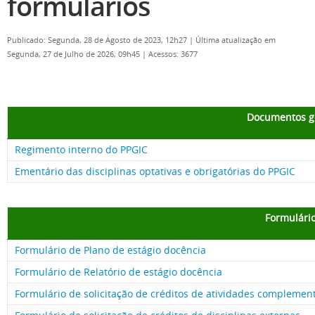
formulários
Publicado: Segunda, 28 de Agosto de 2023, 12h27
|
Última atualização em
Segunda, 27 de Julho de 2026, 09h45
|
Acessos: 3677
Documentos g
Regimento interno do PPGIC
Ementário das disciplinas optativas e obrigatórias do PPGIC
Formulári
Formulário de Plano de estágio docência
Formulário de Relatório de estágio docência
Formulário de solicitação de créditos de atividades complemen